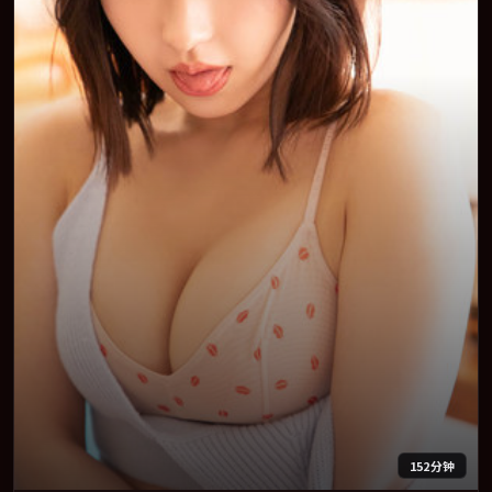
152分钟